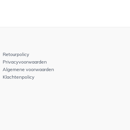
Retourpolicy
Privacyvoorwaarden
Algemene voorwaarden
Klachtenpolicy