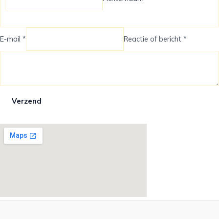
E-mail *
Reactie of bericht *
Verzend