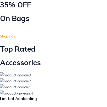
35% OFF
On Bags
Shop now
Top Rated
Accessories
Limited Aanbieding