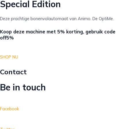
Special Edition
Deze prachtige bonenvolautomaat van Animo. De OptiMe.
Koop deze machine met 5% korting, gebruik code
off5%
SHOP NU
Contact
Be in touch
Facebook